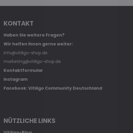
KONTAKT
Haben Sie weitere Fragen?
Wir helfen Ihnen gerne weiter:
info@vitiligo-shop.de
marketing@vitiligo-shop.de
Kontaktformular
Instagram
Facebook: Vitiligo Community Deutschland
NÜTZLICHE LINKS
Vitiligo-Blog