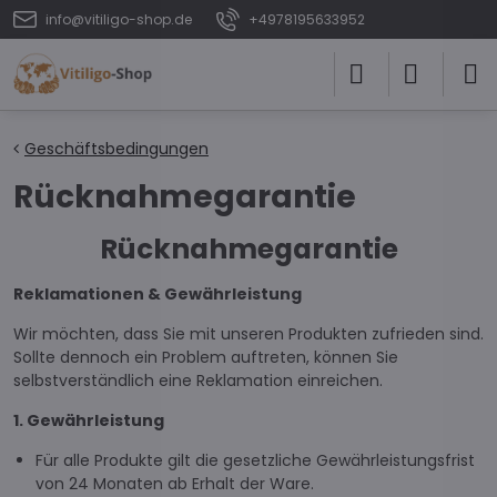
info@vitiligo-shop.de
+4978195633952
Geschäftsbedingungen
Rücknahmegarantie
Rücknahmegarantie
Reklamationen & Gewährleistung
Wir möchten, dass Sie mit unseren Produkten zufrieden sind.
Sollte dennoch ein Problem auftreten, können Sie
selbstverständlich eine Reklamation einreichen.
1. Gewährleistung
Für alle Produkte gilt die gesetzliche Gewährleistungsfrist
von 24 Monaten ab Erhalt der Ware.