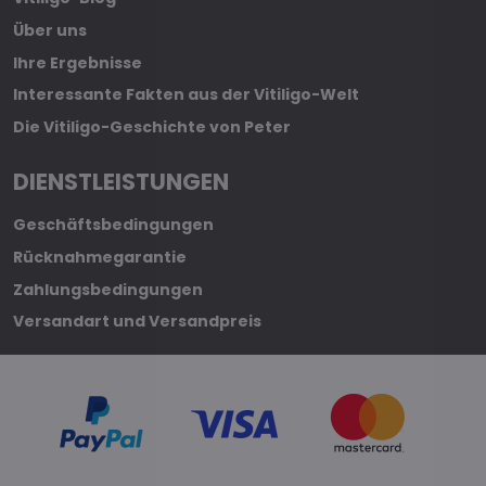
Über uns
Ihre Ergebnisse
Interessante Fakten aus der Vitiligo-Welt
Die Vitiligo-Geschichte von Peter
DIENSTLEISTUNGEN
Geschäftsbedingungen
Rücknahmegarantie
Zahlungsbedingungen
Versandart und Versandpreis