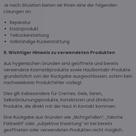
Je nach Situation bieten wir Ihnen eine der folgenden
Lösungen an:
Reparatur
Ersatzprodukt
Teilrückerstattung
Vollständige Rückerstattung
5. Wichtiger Hinweis zu verwendeten Produkten
Aus hygienischen Gründen sind geöffnete und bereits
verwendete Kosmetikprodukte sowie Hautkontakt-Produkte
grundsätzlich von der Rückgabe ausgeschlossen, sofern kein
nachweisbarer Produktfehler vorliegt.
Dies gilt insbesondere für Cremes, Gele, Seren,
Selbstbräunungsprodukte, Korrektoren und ähnliche
Produkte, die direkt mit der Haut in Kontakt kommen.
Eine Rückgabe aus Gründen wie „Nichtgefallen“, „falsche
Farbwahl“ oder „subjektive Erwartung“ ist bei bereits
geöffneten oder verwendeten Produkten nicht möglich.