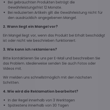
Bei gebrauchten Produkten beträgt die
Gewährleistungsfrist 12 Monate.
Bei reduzierten Artikeln gilt die Gewährleistung nicht für
den ausdrücklich angegebenen Mangel.
2. Wann liegt ein Mangel vor?
Ein Mangel liegt vor, wenn das Produkt bei Erhalt beschädigt
ist oder nicht wie beschrieben funktioniert.
3. Wie kann ich reklamieren?
Bitte kontaktieren Sie uns per E-Mail und beschreiben Sie
das Problem. Idealerweise senden Sie auch Fotos oder
Videos mit.
Wir melden uns schnellstmöglich mit den nächsten
Schritten.
4. Wie wird die Reklamation bearbeitet?
In der Regel innerhalb von 3 Werktagen
Spätestens innerhalb von 30 Tagen