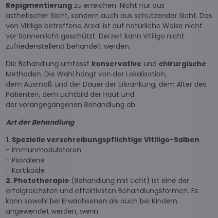
Repigmentierung
zu erreichen. Nicht nur aus
ästhetischer Sicht, sondern auch aus schützender Sicht. Das
von Vitiligo betroffene Areal ist auf natürliche Weise nicht
vor Sonnenlicht geschützt. Derzeit kann Vitiligo nicht
zufriedenstellend behandelt werden.
Die Behandlung umfasst
konservative
und
chirurgische
Methoden. Die Wahl hängt von der Lokalisation,
dem Ausmaß und der Dauer der Erkrankung, dem Alter des
Patienten, dem Lichtbild der Haut und
der vorangegangenen Behandlung ab.
Art der Behandlung
1. Spezielle verschreibungspflichtige Vitiligo-Salben
- Immunmodulatoren
- Psoralene
- Kortikoide
2. Phototherapie
(Behandlung mit Licht) ist eine der
erfolgreichsten und effektivsten Behandlungsformen. Es
kann sowohl bei Erwachsenen als auch bei Kindern
angewendet werden, wenn: