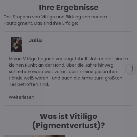
Ihre Ergebnisse
Das Stoppen von Vitiligo und Bildung von neuem
Hautpigment. Das sind
Ihre Erfolge
:
Julia
Meine Vitiligo begann vor ungefähr 10 Jahren mit einem
kleinen Punkt an der Hand. Über die Jahre hinweg
schreitete es so weit voran, dass meine gesamten
Hände weiß waren- und auch die Arme zum größten
Teil betroffen sind.
Weiterlesen
Was ist Vitiligo
(Pigmentverlust)?