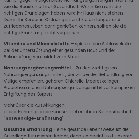
wie die Bausteine ​​Ihrer Gesundheit. Wenn Sie nicht die
richtigen Grundlagen haben, wird Ihr Haus nicht stehen.
Damit Ihr Körper in Ordnung ist und Sie ein langes und
zufriedenes Leben darin genießen können, sollten Sie die
richtige Ernährung nicht vergessen.
Vitamine
und Mineralstoffe
– spielen eine Schlüsselrolle
bei der Unterstützung einer gesunden Haut und der
Bekämpfung von oxidativem Stress.
Nahrungsergänzungsmittel
– Zu den wichtigsten
Nahrungsergänzungsmitteln, die wir bei der Behandlung von
Vitiligo empfehlen, gehören Chlorella, Meereskollagen,
Probiotika und ein Nahrungsergänzungsmittel zur komplexen
Entgiftung des Körpers.
Mehr über die Auswirkungen
dieser Nahrungsergänzungsmittel erfahren Sie im Abschnitt
"
notwendige-Ernährung
".
Gesunde Ernährung
- eine gesunde Lebensweise ist die
Grundlage für unseren Körper, denn sie beeinflusst unseren