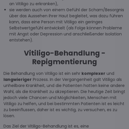
an Vitiligo zu erkranken),
sie werden auch von einem Gefühl der Scham/Besorgnis
über das Aussehen ihrer Haut begleitet, was dazu führen
kann, dass eine Person mit Vitiligo ein geringes
Selbstwertgefühl entwickelt (als Folge können Probleme
mit Angst oder Depression und anschließender Isolation
entstehen).
Vitiligo-Behandlung -
Repigmentierung
Die Behandlung von Vitiligo ist ein sehr
komplexer
und
langwieriger
Prozess. In der Vergangenheit galt Vitiligo als
unheilbare Krankheit, und die Patienten hatten keine andere
Wahl, als die Krankheit zu akzeptieren. Die heutige Zeit bringt
jedoch viele Chancen und Möglichkeiten, Menschen mit
Vitiligo zu helfen, und bei bestimmten Patienten ist es leicht
zu beeinflussen, daher ist es wichtig, zu versuchen, es zu
lösen.
Das Ziel der Vitiligo-Behandlung ist es, eine