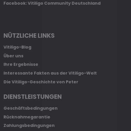
Facebook: Vitiligo Community Deutschland
NÜTZLICHE LINKS
Vitiligo-Blog
Über uns
Ihre Ergebnisse
Interessante Fakten aus der Vitiligo-Welt
Die Vitiligo-Geschichte von Peter
DIENSTLEISTUNGEN
Geschäftsbedingungen
Rücknahmegarantie
Zahlungsbedingungen