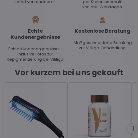
sofort versandbereit.
per Kurier innerhalb
von drei Werktagen.
Echte
Kostenlose Beratung
Kundenergebnisse
Maßgeschneiderte Beratung
zur Vitiligo-Behandlung.
Echte Kundenergebnisse –
inklusive Fotos zur
Repigmentierung bei Vitiligo.
Vor kurzem bei uns gekauft