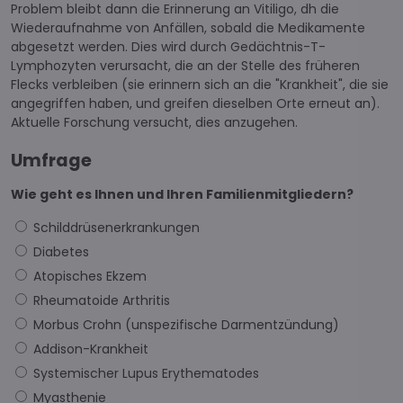
Problem bleibt dann die Erinnerung an Vitiligo, dh die
Wiederaufnahme von Anfällen, sobald die Medikamente
abgesetzt werden. Dies wird durch Gedächtnis-T-
Lymphozyten verursacht, die an der Stelle des früheren
Flecks verbleiben (sie erinnern sich an die "Krankheit", die sie
angegriffen haben, und greifen dieselben Orte erneut an).
Aktuelle Forschung versucht, dies anzugehen.
Umfrage
Wie geht es Ihnen und Ihren Familienmitgliedern?
Schilddrüsenerkrankungen
Diabetes
Atopisches Ekzem
Rheumatoide Arthritis
Morbus Crohn (unspezifische Darmentzündung)
Addison-Krankheit
Systemischer Lupus Erythematodes
Myasthenie