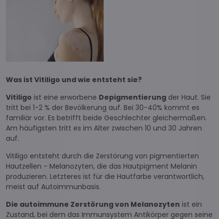
Was ist Vitiligo und wie entsteht sie?
Vitiligo
ist eine erworbene
Depigmentierung
der Haut. Sie
tritt bei 1-2 % der Bevölkerung auf. Bei 30-40% kommt es
familiär vor. Es betrifft beide Geschlechter gleichermaßen.
Am häufigsten tritt es im Alter zwischen 10 und 30 Jahren
auf.
Vitiligo entsteht durch die Zerstörung von pigmentierten
Hautzellen - Melanozyten, die das Hautpigment Melanin
produzieren. Letzteres ist für die Hautfarbe verantwortlich,
meist auf Autoimmunbasis.
Die autoimmune Zerstörung von Melanozyten
ist ein
Zustand, bei dem das Immunsystem Antikörper gegen seine