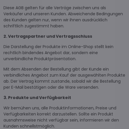
Diese AGB gelten für alle Verträge zwischen uns als
Verkäufer und unseren Kunden. Abweichende Bedingungen
des Kunden gelten nur, wenn wir ihnen ausdrücklich
schriftlich zugestimmt haben.
2. Vertragspartner und Vertragsschluss
Die Darstellung der Produkte im Online-Shop stellt kein
rechtlich bindendes Angebot dar, sondern eine
unverbindliche Produktpräsentation.
Mit dem Absenden der Bestellung gibt der Kunde ein
verbindliches Angebot zum Kauf der ausgewählten Produkte
ab. Der Vertrag kommt zustande, sobald wir die Bestellung
per E-Mail bestätigen oder die Ware versenden.
3. Produkte und Verfügbarkeit
Wir bemühen uns, alle Produktinformationen, Preise und
Verfügbarkeiten korrekt darzustellen. Sollte ein Produkt
ausnahmsweise nicht verfügbar sein, informieren wir den
Kunden schnellstmöglich.