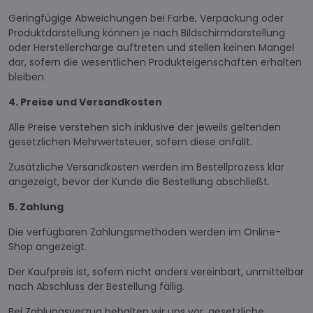
Geringfügige Abweichungen bei Farbe, Verpackung oder
Produktdarstellung können je nach Bildschirmdarstellung
oder Herstellercharge auftreten und stellen keinen Mangel
dar, sofern die wesentlichen Produkteigenschaften erhalten
bleiben.
4. Preise und Versandkosten
Alle Preise verstehen sich inklusive der jeweils geltenden
gesetzlichen Mehrwertsteuer, sofern diese anfällt.
Zusätzliche Versandkosten werden im Bestellprozess klar
angezeigt, bevor der Kunde die Bestellung abschließt.
5. Zahlung
Die verfügbaren Zahlungsmethoden werden im Online-
Shop angezeigt.
Der Kaufpreis ist, sofern nicht anders vereinbart, unmittelbar
nach Abschluss der Bestellung fällig.
Bei Zahlungsverzug behalten wir uns vor, gesetzliche