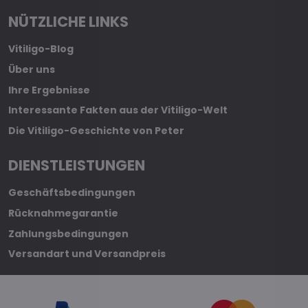
NÜTZLICHE LINKS
Vitiligo-Blog
Über uns
Ihre Ergebnisse
Interessante Fakten aus der Vitiligo-Welt
Die Vitiligo-Geschichte von Peter
DIENSTLEISTUNGEN
Geschäftsbedingungen
Rücknahmegarantie
Zahlungsbedingungen
Versandart und Versandpreis