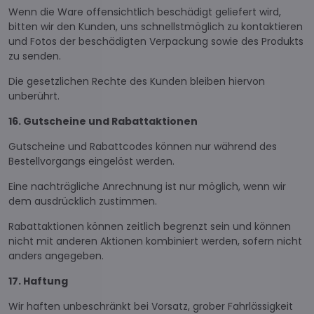
Wenn die Ware offensichtlich beschädigt geliefert wird,
bitten wir den Kunden, uns schnellstmöglich zu kontaktieren
und Fotos der beschädigten Verpackung sowie des Produkts
zu senden.
Die gesetzlichen Rechte des Kunden bleiben hiervon
unberührt.
16. Gutscheine und Rabattaktionen
Gutscheine und Rabattcodes können nur während des
Bestellvorgangs eingelöst werden.
Eine nachträgliche Anrechnung ist nur möglich, wenn wir
dem ausdrücklich zustimmen.
Rabattaktionen können zeitlich begrenzt sein und können
nicht mit anderen Aktionen kombiniert werden, sofern nicht
anders angegeben.
17. Haftung
Wir haften unbeschränkt bei Vorsatz, grober Fahrlässigkeit