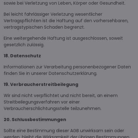
sowie bei Verletzung von Leben, Körper oder Gesundheit.
Bei leicht fahrlässiger Verletzung wesentlicher
Vertragspflichten ist die Haftung auf den vorhersehbaren,
vertragstypischen Schaden begrenzt.
Eine weitergehende Haftung ist ausgeschlossen, soweit
gesetzlich zulässig.
18. Datenschutz
Informationen zur Verarbeitung personenbezogener Daten
finden Sie in unserer Datenschutzerklärung.
19. Verbraucherstreitbeilegung
Wir sind nicht verpflichtet und nicht bereit, an einem
Streitbeilegungsverfahren vor einer
Verbraucherschlichtungsstelle teilzunehmen.
20. Schlussbestimmungen
Sollte eine Bestimmung dieser AGB unwirksam sein oder
werden, bleibt die Wirksamkeit der übrigen Bestimmungen