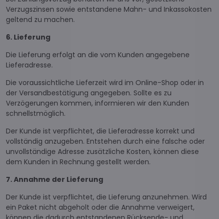
Verzugszinsen sowie entstandene Mahn- und Inkassokosten
geltend zu machen.
6. Lieferung
Die Lieferung erfolgt an die vom Kunden angegebene
Lieferadresse.
Die voraussichtliche Lieferzeit wird im Online-Shop oder in
der Versandbestätigung angegeben. Sollte es zu
Verzögerungen kommen, informieren wir den Kunden
schnellstmöglich.
Der Kunde ist verpflichtet, die Lieferadresse korrekt und
vollständig anzugeben. Entstehen durch eine falsche oder
unvollständige Adresse zusätzliche Kosten, können diese
dem Kunden in Rechnung gestellt werden.
7. Annahme der Lieferung
Der Kunde ist verpflichtet, die Lieferung anzunehmen. Wird
ein Paket nicht abgeholt oder die Annahme verweigert,
können die dadurch entstandenen Rücksende- und