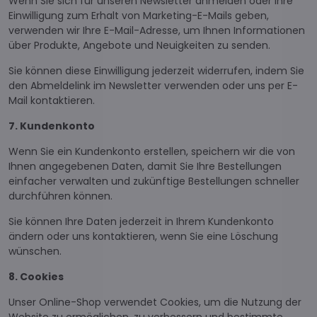
Wenn Sie sich für unseren Newsletter anmelden oder Ihre
Einwilligung zum Erhalt von Marketing-E-Mails geben,
verwenden wir Ihre E-Mail-Adresse, um Ihnen Informationen
über Produkte, Angebote und Neuigkeiten zu senden.
Sie können diese Einwilligung jederzeit widerrufen, indem Sie
den Abmeldelink im Newsletter verwenden oder uns per E-
Mail kontaktieren.
7. Kundenkonto
Wenn Sie ein Kundenkonto erstellen, speichern wir die von
Ihnen angegebenen Daten, damit Sie Ihre Bestellungen
einfacher verwalten und zukünftige Bestellungen schneller
durchführen können.
Sie können Ihre Daten jederzeit in Ihrem Kundenkonto
ändern oder uns kontaktieren, wenn Sie eine Löschung
wünschen.
8. Cookies
Unser Online-Shop verwendet Cookies, um die Nutzung der