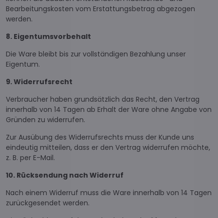
Bearbeitungskosten vom Erstattungsbetrag abgezogen
werden.
8. Eigentumsvorbehalt
Die Ware bleibt bis zur vollständigen Bezahlung unser
Eigentum.
9. Widerrufsrecht
Verbraucher haben grundsätzlich das Recht, den Vertrag
innerhalb von 14 Tagen ab Erhalt der Ware ohne Angabe von
Gründen zu widerrufen.
Zur Ausübung des Widerrufsrechts muss der Kunde uns
eindeutig mitteilen, dass er den Vertrag widerrufen möchte,
z. B. per E-Mail.
10. Rücksendung nach Widerruf
Nach einem Widerruf muss die Ware innerhalb von 14 Tagen
zurückgesendet werden.