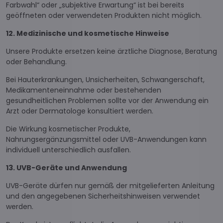
Farbwahl“ oder „subjektive Erwartung“ ist bei bereits
geöffneten oder verwendeten Produkten nicht möglich.
12. Medizinische und kosmetische Hinweise
Unsere Produkte ersetzen keine ärztliche Diagnose, Beratung
oder Behandlung.
Bei Hauterkrankungen, Unsicherheiten, Schwangerschaft,
Medikamenteneinnahme oder bestehenden
gesundheitlichen Problemen sollte vor der Anwendung ein
Arzt oder Dermatologe konsultiert werden.
Die Wirkung kosmetischer Produkte,
Nahrungsergänzungsmittel oder UVB-Anwendungen kann
individuell unterschiedlich ausfallen.
13. UVB-Geräte und Anwendung
UVB-Geräte dürfen nur gemäß der mitgelieferten Anleitung
und den angegebenen Sicherheitshinweisen verwendet
werden.