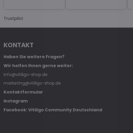
Trustpilot
KONTAKT
Haben Sie weitere Fragen?
Wir helfen Ihnen gerne weiter:
info@vitiligo-shop.de
marketing@vitiligo-shop.de
Kontaktformular
Instagram
Facebook: Vitiligo Community Deutschland