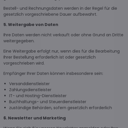
Bestell- und Rechnungsdaten werden in der Regel für die
gesetzlich vorgeschriebene Dauer aufbewahrt.
5. Weitergabe von Daten
Ihre Daten werden nicht verkauft oder ohne Grund an Dritte
weitergegeben.
Eine Weitergabe erfolgt nur, wenn dies für die Bearbeitung
Ihrer Bestellung erforderlich ist oder gesetzlich
vorgeschrieben wird.
Empfänger Ihrer Daten können insbesondere sein:
Versanddienstleister
Zahlungsdienstleister
IT- und Hosting-Dienstleister
Buchhaltungs- und Steuerdienstleister
zuständige Behörden, sofern gesetzlich erforderlich
6. Newsletter und Marketing