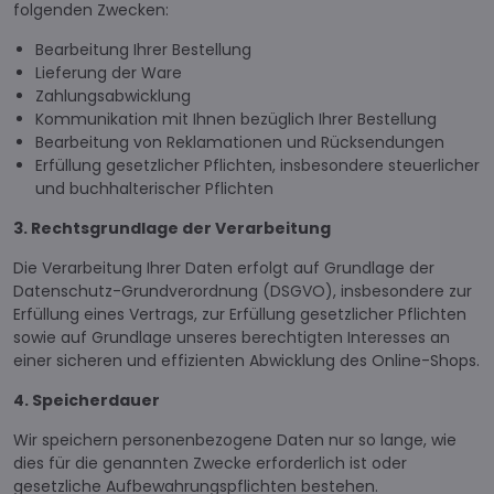
folgenden Zwecken:
Bearbeitung Ihrer Bestellung
Lieferung der Ware
Zahlungsabwicklung
Kommunikation mit Ihnen bezüglich Ihrer Bestellung
Bearbeitung von Reklamationen und Rücksendungen
Erfüllung gesetzlicher Pflichten, insbesondere steuerlicher
und buchhalterischer Pflichten
3. Rechtsgrundlage der Verarbeitung
Die Verarbeitung Ihrer Daten erfolgt auf Grundlage der
Datenschutz-Grundverordnung (DSGVO), insbesondere zur
Erfüllung eines Vertrags, zur Erfüllung gesetzlicher Pflichten
sowie auf Grundlage unseres berechtigten Interesses an
einer sicheren und effizienten Abwicklung des Online-Shops.
4. Speicherdauer
Wir speichern personenbezogene Daten nur so lange, wie
dies für die genannten Zwecke erforderlich ist oder
gesetzliche Aufbewahrungspflichten bestehen.