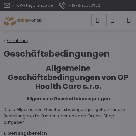
info@vitiligo-shop.de
+4978195633952
Einführung
Geschäftsbedingungen
Allgemeine
Geschäftsbedingungen von OP
Health Care s.r.o.
Allgemeine Geschäftsbedingungen
Diese Allgemeinen Geschäftsbedingungen gelten für alle
Bestellungen, die Kunden über unseren Online-Shop
aufgeben.
1. Geltungsbereich