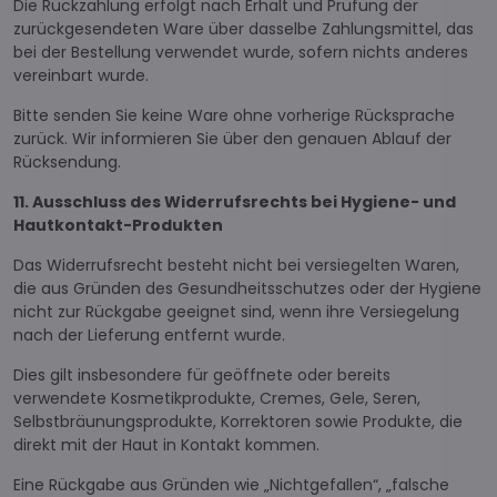
Die Rückzahlung erfolgt nach Erhalt und Prüfung der
zurückgesendeten Ware über dasselbe Zahlungsmittel, das
bei der Bestellung verwendet wurde, sofern nichts anderes
vereinbart wurde.
Bitte senden Sie keine Ware ohne vorherige Rücksprache
zurück. Wir informieren Sie über den genauen Ablauf der
Rücksendung.
11. Ausschluss des Widerrufsrechts bei Hygiene- und
Hautkontakt-Produkten
Das Widerrufsrecht besteht nicht bei versiegelten Waren,
die aus Gründen des Gesundheitsschutzes oder der Hygiene
nicht zur Rückgabe geeignet sind, wenn ihre Versiegelung
nach der Lieferung entfernt wurde.
Dies gilt insbesondere für geöffnete oder bereits
verwendete Kosmetikprodukte, Cremes, Gele, Seren,
Selbstbräunungsprodukte, Korrektoren sowie Produkte, die
direkt mit der Haut in Kontakt kommen.
Eine Rückgabe aus Gründen wie „Nichtgefallen“, „falsche