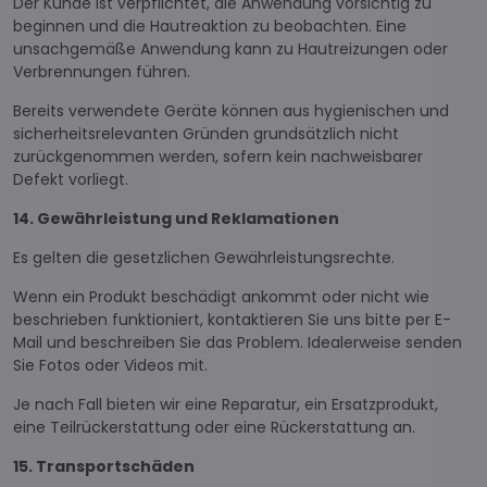
Der Kunde ist verpflichtet, die Anwendung vorsichtig zu
beginnen und die Hautreaktion zu beobachten. Eine
unsachgemäße Anwendung kann zu Hautreizungen oder
Verbrennungen führen.
Bereits verwendete Geräte können aus hygienischen und
sicherheitsrelevanten Gründen grundsätzlich nicht
zurückgenommen werden, sofern kein nachweisbarer
Defekt vorliegt.
14. Gewährleistung und Reklamationen
Es gelten die gesetzlichen Gewährleistungsrechte.
Wenn ein Produkt beschädigt ankommt oder nicht wie
beschrieben funktioniert, kontaktieren Sie uns bitte per E-
Mail und beschreiben Sie das Problem. Idealerweise senden
Sie Fotos oder Videos mit.
Je nach Fall bieten wir eine Reparatur, ein Ersatzprodukt,
eine Teilrückerstattung oder eine Rückerstattung an.
15. Transportschäden