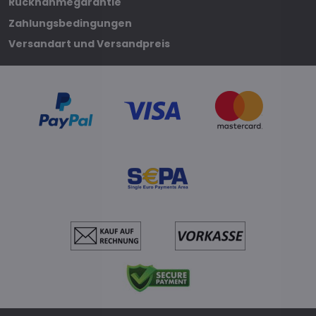
Rücknahmegarantie
Zahlungsbedingungen
Versandart und Versandpreis