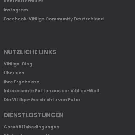
Kontaktformular
Instagram
Facebook: Vitiligo Community Deutschland
NÜTZLICHE LINKS
Vitiligo-Blog
Über uns
Ihre Ergebnisse
Interessante Fakten aus der Vitiligo-Welt
Die Vitiligo-Geschichte von Peter
DIENSTLEISTUNGEN
Geschäftsbedingungen