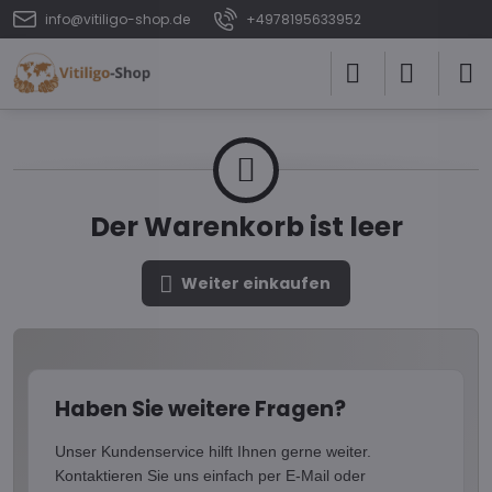
info@vitiligo-shop.de
+4978195633952
Der Warenkorb ist leer
Weiter einkaufen
Haben Sie weitere Fragen?
Unser Kundenservice hilft Ihnen gerne weiter.
Kontaktieren Sie uns einfach per E-Mail oder