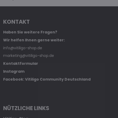
KONTAKT
Haben Sie weitere Fragen?
Wir helfen Ihnen gerne weiter:
info@vitiligo-shop.de
marketing@vitiligo-shop.de
Kontaktformular
Instagram
Facebook: Vitiligo Community Deutschland
NÜTZLICHE LINKS