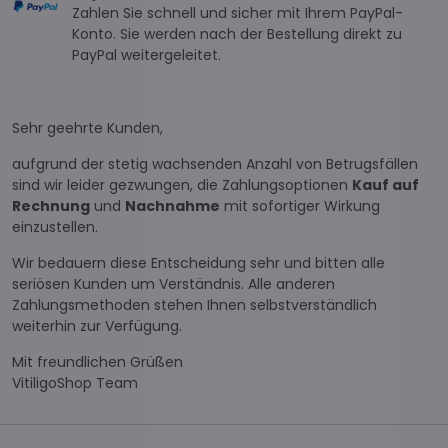
Zahlen Sie schnell und sicher mit Ihrem PayPal-
Konto. Sie werden nach der Bestellung direkt zu
PayPal weitergeleitet.
Sehr geehrte Kunden,
aufgrund der stetig wachsenden Anzahl von Betrugsfällen
sind wir leider gezwungen, die Zahlungsoptionen
Kauf auf
Rechnung
und
Nachnahme
mit sofortiger Wirkung
einzustellen.
Wir bedauern diese Entscheidung sehr und bitten alle
seriösen Kunden um Verständnis. Alle anderen
Zahlungsmethoden stehen Ihnen selbstverständlich
weiterhin zur Verfügung.
Mit freundlichen Grüßen
VitiligoShop Team