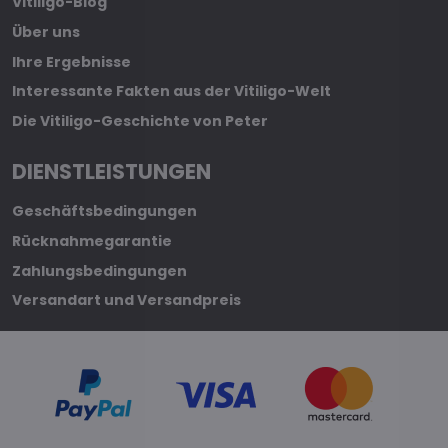
Vitiligo-Blog
Über uns
Ihre Ergebnisse
Interessante Fakten aus der Vitiligo-Welt
Die Vitiligo-Geschichte von Peter
DIENSTLEISTUNGEN
Geschäftsbedingungen
Rücknahmegarantie
Zahlungsbedingungen
Versandart und Versandpreis