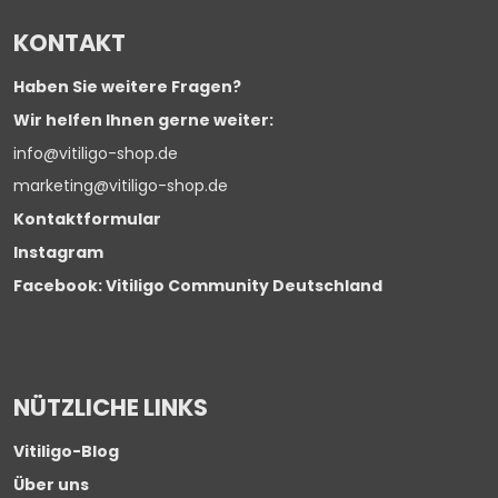
KONTAKT
Haben Sie weitere Fragen?
Wir helfen Ihnen gerne weiter:
info@vitiligo-shop.de
marketing@vitiligo-shop.de
Kontaktformular
Instagram
Facebook: Vitiligo Community Deutschland
NÜTZLICHE LINKS
Vitiligo-Blog
Über uns