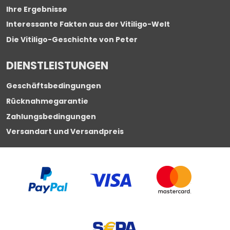
Ihre Ergebnisse
Interessante Fakten aus der Vitiligo-Welt
Die Vitiligo-Geschichte von Peter
DIENSTLEISTUNGEN
Geschäftsbedingungen
Rücknahmegarantie
Zahlungsbedingungen
Versandart und Versandpreis