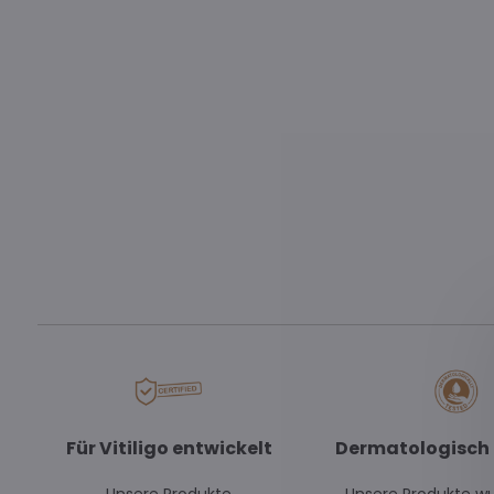
Für Vitiligo entwickelt
Dermatologisch 