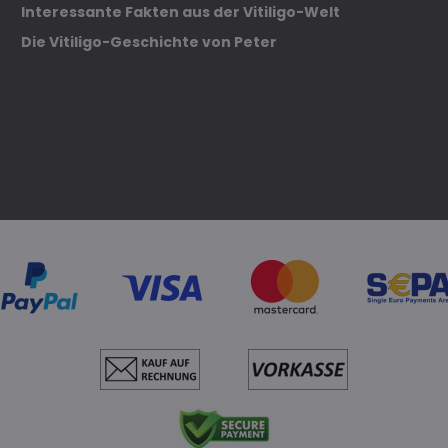
Interessante Fakten aus der Vitiligo-Welt
Die Vitiligo-Geschichte von Peter