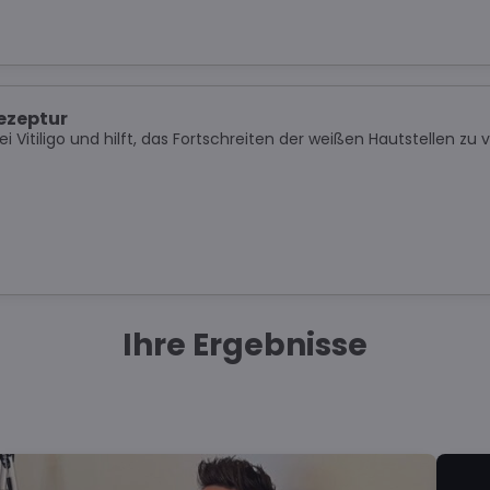
Rezeptur
i Vitiligo und hilft, das Fortschreiten der weißen Hautstellen zu
Ihre Ergebnisse