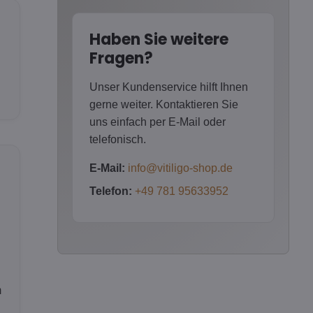
Haben Sie weitere
Fragen?
Unser Kundenservice hilft Ihnen
gerne weiter. Kontaktieren Sie
uns einfach per E-Mail oder
telefonisch.
E-Mail:
info@vitiligo-shop.de
Telefon:
+49 781 95633952
m