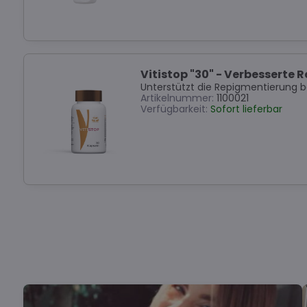
Vitistop "30" - Verbesserte 
Unterstützt die Repigmentierung be
Artikelnummer:
1100021
Verfügbarkeit:
Sofort lieferbar