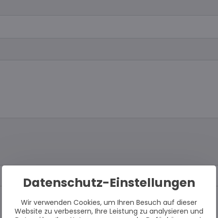
Datenschutz-Einstellungen
Wir verwenden Cookies, um Ihren Besuch auf dieser
Website zu verbessern, Ihre Leistung zu analysieren und