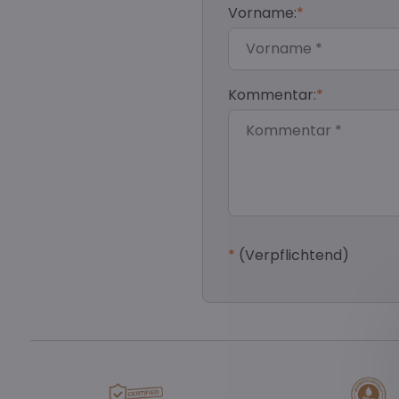
Vorname:
*
Kommentar:
*
*
(Verpflichtend)