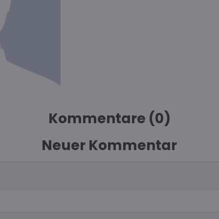
Kommentare (0)
Neuer Kommentar