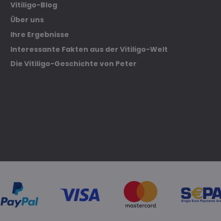
Vitiligo-Blog
Über uns
Ihre Ergebnisse
Interessante Fakten aus der Vitiligo-Welt
Die Vitiligo-Geschichte von Peter