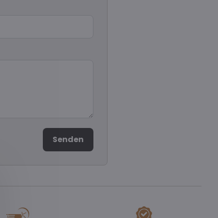
Senden