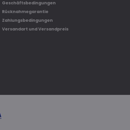
Geschäftsbedingungen
Rücknahmegarantie
Zahlungsbedingungen
Versandart und Versandpreis