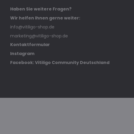
Haben Sie weitere Fragen?
Wir helfen Ihnen gerne weiter:
info@vitiligo-shop.de
marketing@vitiligo-shop.de
Kontaktformular
Instagram
Facebook: Vitiligo Community Deutschland