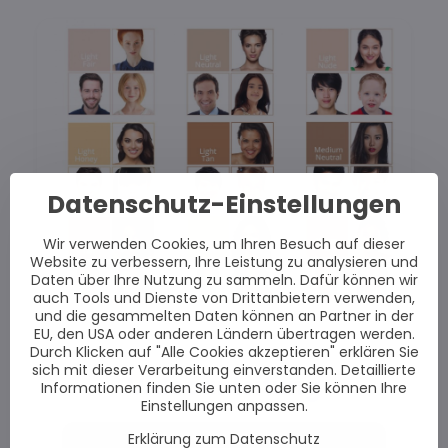
Datenschutz-Einstellungen
Wir verwenden Cookies, um Ihren Besuch auf dieser
Website zu verbessern, Ihre Leistung zu analysieren und
Daten über Ihre Nutzung zu sammeln. Dafür können wir
auch Tools und Dienste von Drittanbietern verwenden,
und die gesammelten Daten können an Partner in der
EU, den USA oder anderen Ländern übertragen werden.
Durch Klicken auf "Alle Cookies akzeptieren" erklären Sie
sich mit dieser Verarbeitung einverstanden. Detaillierte
Videoanleitung
Informationen finden Sie unten oder Sie können Ihre
Einstellungen anpassen.
Erklärung zum Datenschutz