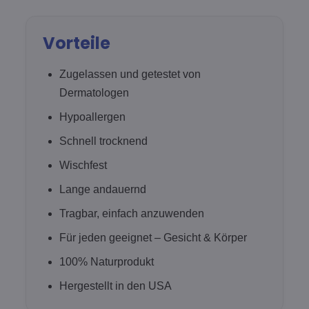
Vorteile
Zugelassen und getestet von
Dermatologen
Hypoallergen
Schnell trocknend
Wischfest
Lange andauernd
Tragbar, einfach anzuwenden
Für jeden geeignet – Gesicht & Körper
100% Naturprodukt
Hergestellt in den USA