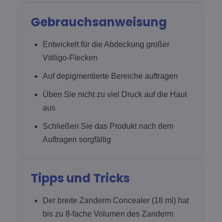
Gebrauchsanweisung
Entwickelt für die Abdeckung großer
Vitiligo-Flecken
Auf depigmentierte Bereiche auftragen
Üben Sie nicht zu viel Druck auf die Haut
aus
Schließen Sie das Produkt nach dem
Auftragen sorgfältig
Tipps und Tricks
Der breite Zanderm Concealer (18 ml) hat
bis zu 8-fache Volumen des Zanderm