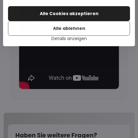
Alle Cookies akzeptieren
Alle ablehnen
Details anzeigen
Haben Sie weitere Fragen?