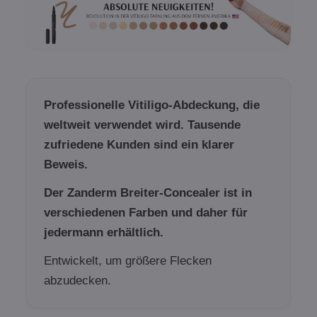
Professionelle Vitiligo-Abdeckung, die
weltweit verwendet wird. Tausende
zufriedene Kunden sind ein klarer
Beweis.
Der Zanderm Breiter-Concealer ist in
verschiedenen Farben und daher für
jedermann erhältlich.
Entwickelt, um größere Flecken
abzudecken.