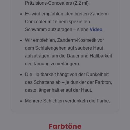
Präzisions-Concealers (2,2 ml).
Es wird empfohlen, den breiten Zanderm
Concealer mit einem speziellen
Schwamm aufzutragen – siehe
Video
.
Wir empfehlen, Zanderm-Kosmetik vor
dem Schlafengehen auf saubere Haut
aufzutragen, um die Dauer und Haltbarkeit
der Tarnung zu verlängern.
Die Haltbarkeit hängt von der Dunkelheit
des Schattens ab – je dunkler der Farbton,
desto länger hält er auf der Haut.
Mehrere Schichten verdunkeln die Farbe.
Farbtöne