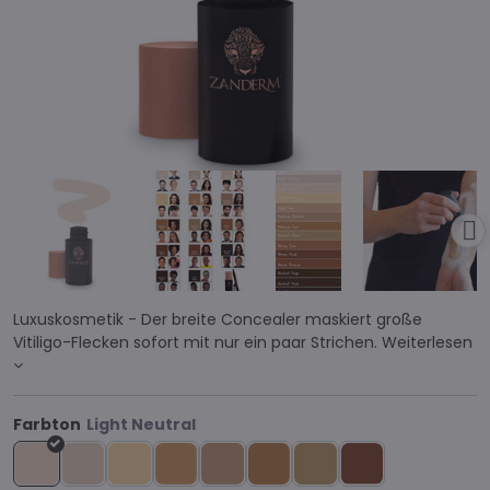
Luxuskosmetik - Der breite Concealer maskiert große
Vitiligo-Flecken sofort mit nur ein paar Strichen.
Weiterlesen
Farbton