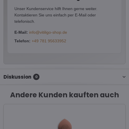
Unser Kundenservice hilft Ihnen gerne weiter.
Kontaktieren Sie uns einfach per E-Mail oder
telefonisch.
E-Mail:
info@vitiligo-shop.de
Telefon:
+49 781 95633952
Diskussion
0
Andere Kunden kauften auch