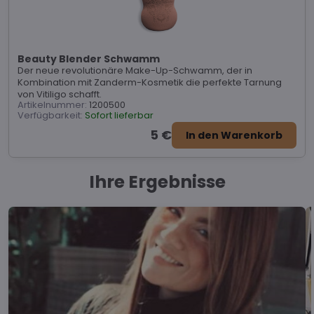
Beauty Blender Schwamm
Der neue revolutionäre Make-Up-Schwamm, der in
Kombination mit Zanderm-Kosmetik die perfekte Tarnung
von Vitiligo schafft.
Artikelnummer:
1200500
Verfügbarkeit:
Sofort lieferbar
5 €
In den Warenkorb
Ihre Ergebnisse