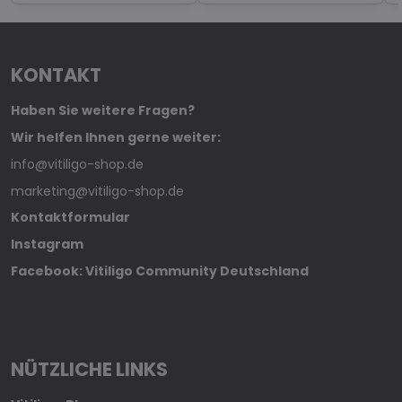
KONTAKT
Haben Sie weitere Fragen?
Wir helfen Ihnen gerne weiter:
info@vitiligo-shop.de
marketing@vitiligo-shop.de
Kontaktformular
Instagram
Facebook: Vitiligo Community Deutschland
NÜTZLICHE LINKS