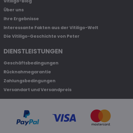
Vitiligo-Blog
Über uns
Ihre Ergebnisse
Interessante Fakten aus der Vitiligo-Welt
Die Vitiligo-Geschichte von Peter
DIENSTLEISTUNGEN
Geschäftsbedingungen
Rücknahmegarantie
Zahlungsbedingungen
Versandart und Versandpreis