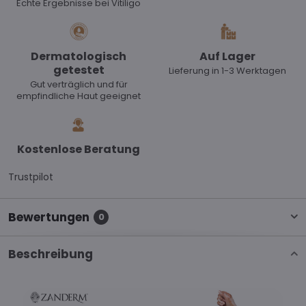
Echte Ergebnisse bei Vitiligo
Dermatologisch
Auf Lager
getestet
Lieferung in 1-3 Werktagen
Gut verträglich und für
empfindliche Haut geeignet
Kostenlose Beratung
Trustpilot
Bewertungen
0
Beschreibung