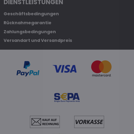
DIENSTLEISTUNGEN
Geschäftsbedingungen
Rücknahmegarantie
Zahlungsbedingungen
Versandart und Versandpreis