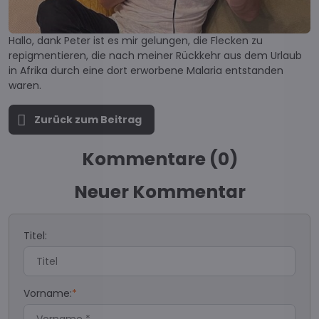
Hallo, dank Peter ist es mir gelungen, die Flecken zu
repigmentieren, die nach meiner Rückkehr aus dem Urlaub
in Afrika durch eine dort erworbene Malaria entstanden
waren.
Zurück zum Beitrag
Kommentare (0)
Neuer Kommentar
Titel:
Vorname:
*