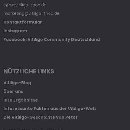
info@vitiligo-shop.de
marketing@vitiligo-shop.de
Kontaktformular
Instagram
Facebook: Vitiligo Community Deutschland
NÜTZLICHE LINKS
Vitiligo-Blog
Über uns
Ihre Ergebnisse
Interessante Fakten aus der Vitiligo-Welt
Die Vitiligo-Geschichte von Peter