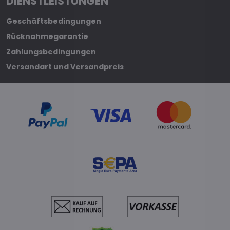
DIENSTLEISTUNGEN
Geschäftsbedingungen
Rücknahmegarantie
Zahlungsbedingungen
Versandart und Versandpreis