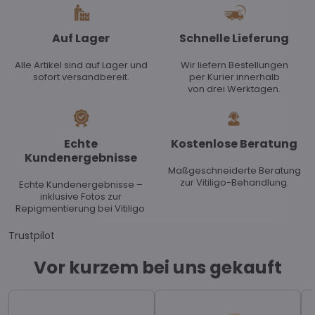
Auf Lager
Schnelle Lieferung
Alle Artikel sind auf Lager und
Wir liefern Bestellungen
sofort versandbereit.
per Kurier innerhalb
von drei Werktagen.
Echte
Kostenlose Beratung
Kundenergebnisse
Maßgeschneiderte Beratung
zur Vitiligo-Behandlung.
Echte Kundenergebnisse –
inklusive Fotos zur
Repigmentierung bei Vitiligo.
Trustpilot
Vor kurzem bei uns gekauft