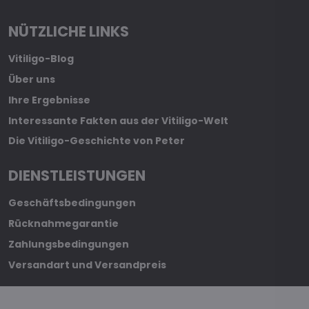
NÜTZLICHE LINKS
Vitiligo-Blog
Über uns
Ihre Ergebnisse
Interessante Fakten aus der Vitiligo-Welt
Die Vitiligo-Geschichte von Peter
DIENSTLEISTUNGEN
Geschäftsbedingungen
Rücknahmegarantie
Zahlungsbedingungen
Versandart und Versandpreis