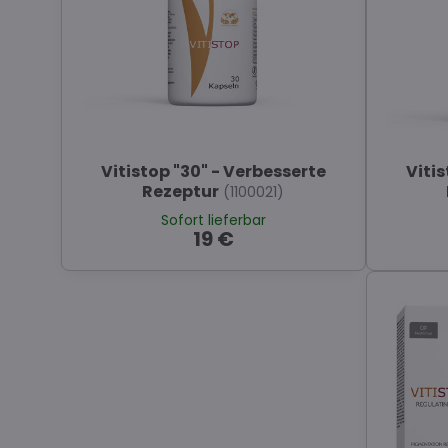
Vitistop "30" - Verbesserte
Vitis
Rezeptur
(1100021)
Sofort lieferbar
19 €