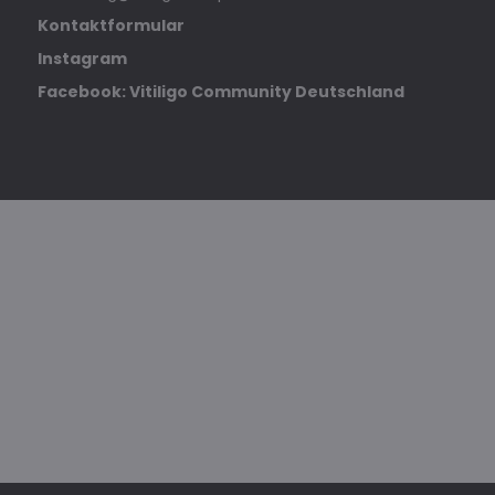
Kontaktformular
Instagram
Facebook: Vitiligo Community Deutschland