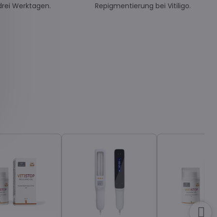
drei Werktagen.
Repigmentierung bei Vitiligo.