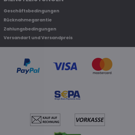
Geschäftsbedingungen
Rücknahmegarantie
Zahlungsbedingungen
Versandart und Versandpreis