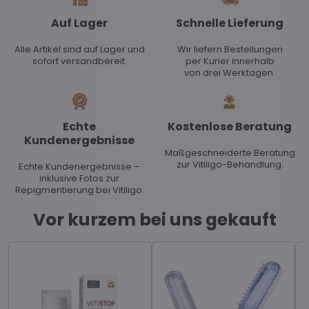
Auf Lager
Schnelle Lieferung
Alle Artikel sind auf Lager und
Wir liefern Bestellungen
sofort versandbereit.
per Kurier innerhalb
von drei Werktagen.
Echte
Kostenlose Beratung
Kundenergebnisse
Maßgeschneiderte Beratung
zur Vitiligo-Behandlung.
Echte Kundenergebnisse –
inklusive Fotos zur
Repigmentierung bei Vitiligo.
Vor kurzem bei uns gekauft