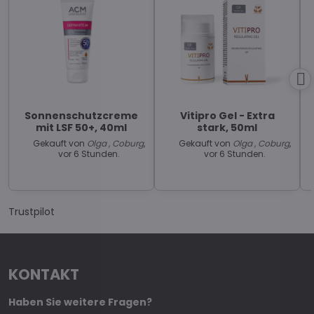
Sonnenschutzcreme
Vitipro Gel - Extra
mit LSF 50+, 40ml
stark, 50ml
Gekauft von
Olga , Coburg
,
Gekauft von
Olga , Coburg
,
vor 6 Stunden.
vor 6 Stunden.
Trustpilot
KONTAKT
Haben Sie weitere Fragen?