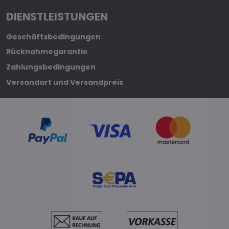
DIENSTLEISTUNGEN
Geschäftsbedingungen
Rücknahmegarantie
Zahlungsbedingungen
Versandart und Versandpreis