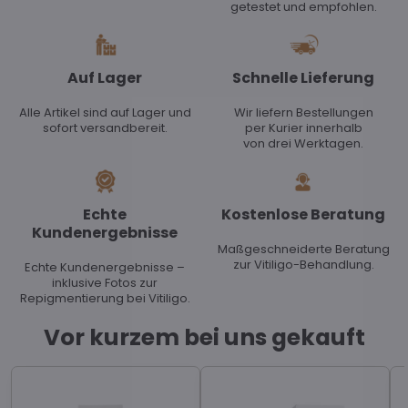
getestet und empfohlen.
Auf Lager
Schnelle Lieferung
Alle Artikel sind auf Lager und
Wir liefern Bestellungen
sofort versandbereit.
per Kurier innerhalb
von drei Werktagen.
Echte
Kostenlose Beratung
Kundenergebnisse
Maßgeschneiderte Beratung
zur Vitiligo-Behandlung.
Echte Kundenergebnisse –
inklusive Fotos zur
Repigmentierung bei Vitiligo.
Vor kurzem bei uns gekauft