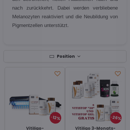
nach zurückkehrt. Dabei werden verbliebene
Melanozyten reaktiviert und die Neubildung von
Pigmentzellen unterstützt.
Position
26%
12%
Vitiligo-
Vitiligo 3-Monats-