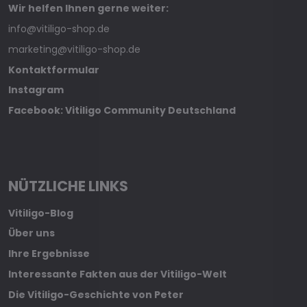
Wir helfen Ihnen gerne weiter:
info@vitiligo-shop.de
marketing@vitiligo-shop.de
Kontaktformular
Instagram
Facebook: Vitiligo Community Deutschland
NÜTZLICHE LINKS
Vitiligo-Blog
Über uns
Ihre Ergebnisse
Interessante Fakten aus der Vitiligo-Welt
Die Vitiligo-Geschichte von Peter