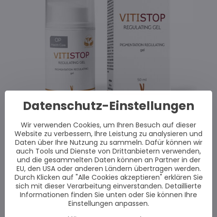
Datenschutz-Einstellungen
Wir verwenden Cookies, um Ihren Besuch auf dieser
Website zu verbessern, Ihre Leistung zu analysieren und
Daten über Ihre Nutzung zu sammeln. Dafür können wir
auch Tools und Dienste von Drittanbietern verwenden,
und die gesammelten Daten können an Partner in der
EU, den USA oder anderen Ländern übertragen werden.
Durch Klicken auf "Alle Cookies akzeptieren" erklären Sie
sich mit dieser Verarbeitung einverstanden. Detaillierte
Informationen finden Sie unten oder Sie können Ihre
Einstellungen anpassen.