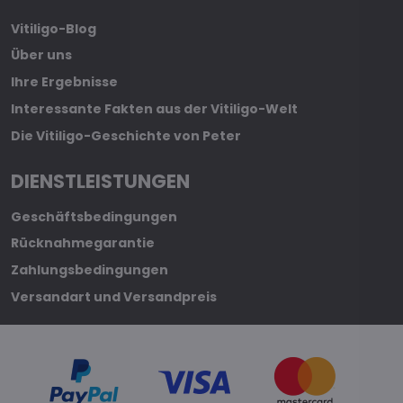
Vitiligo-Blog
Über uns
Ihre Ergebnisse
Interessante Fakten aus der Vitiligo-Welt
Die Vitiligo-Geschichte von Peter
DIENSTLEISTUNGEN
Geschäftsbedingungen
Rücknahmegarantie
Zahlungsbedingungen
Versandart und Versandpreis