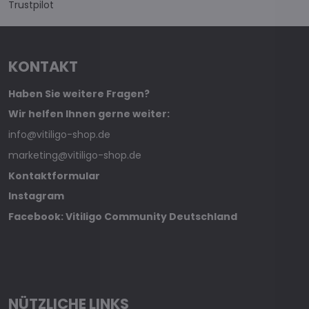
Trustpilot
KONTAKT
Haben Sie weitere Fragen?
Wir helfen Ihnen gerne weiter:
info@vitiligo-shop.de
marketing@vitiligo-shop.de
Kontaktformular
Instagram
Facebook: Vitiligo Community Deutschland
NÜTZLICHE LINKS