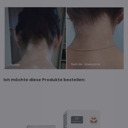
Ich möchte diese Produkte bestellen: