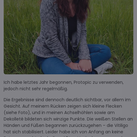
Ich habe letztes Jahr begonnen, Protopic zu verwenden,
jedoch nicht sehr regelmäßig.
Die Ergebnisse sind dennoch deutlich sichtbar, vor allem im
Gesicht. Auf meinem Rücken zeigen sich kleine Flecken
(siehe Foto), und in meinen Achselhöhlen sowie am
Dekolleté bildeten sich winzige Punkte. Die weißen Stellen an
Händen und Füßen begannen zurückzugehen – die Vitiligo
hat sich stabilisiert. Leider habe ich von Anfang an keine