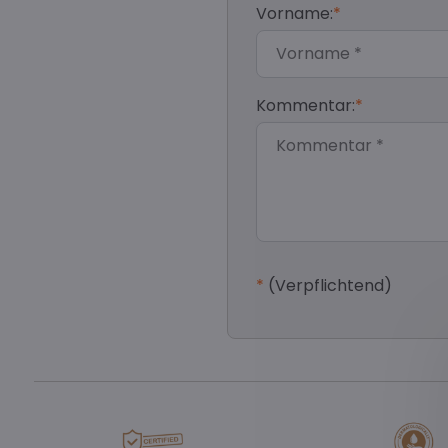
Vorname:
*
Kommentar:
*
*
(Verpflichtend)