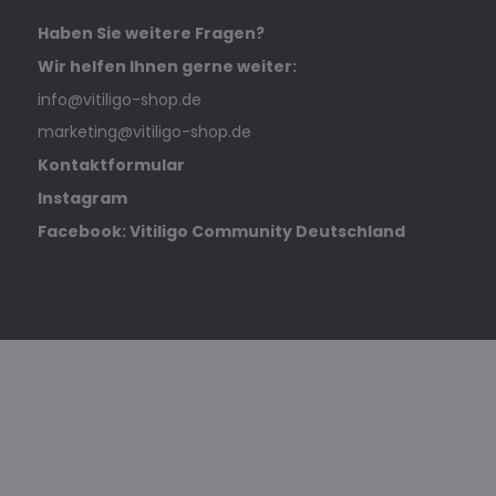
Haben Sie weitere Fragen?
Wir helfen Ihnen gerne weiter:
info@vitiligo-shop.de
marketing@vitiligo-shop.de
Kontaktformular
Instagram
Facebook: Vitiligo Community Deutschland