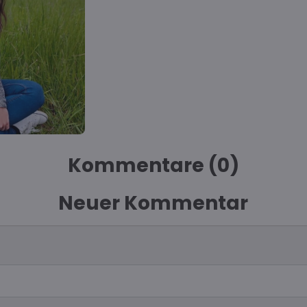
Kommentare (0)
Neuer Kommentar