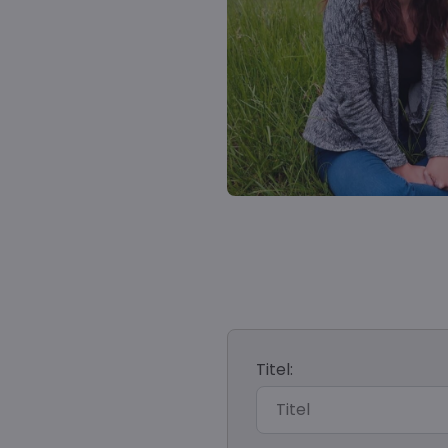
Titel: