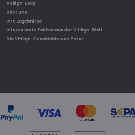
Vitiligo-Blog
Über uns
Ihre Ergebnisse
Interessante Fakten aus der Vitiligo-Welt
Die Vitiligo-Geschichte von Peter