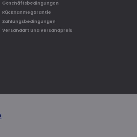
Geschäftsbedingungen
Rücknahmegarantie
Zahlungsbedingungen
Versandart und Versandpreis