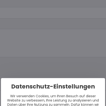
Datenschutz-Einstellungen
Wir verwenden Cookies, um Ihren Besuch auf dieser
Website zu verbessern, Ihre Leistung zu analysieren und
Daten über Ihre Nutzung zu sammeln. Dafür können wir