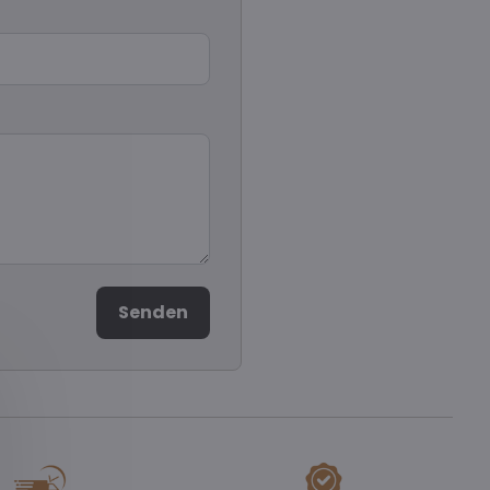
Senden