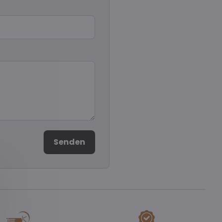
Senden