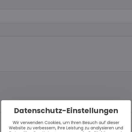
Datenschutz-Einstellungen
Wir verwenden Cookies, um Ihren Besuch auf dieser
Website zu verbessern, Ihre Leistung zu analysieren und