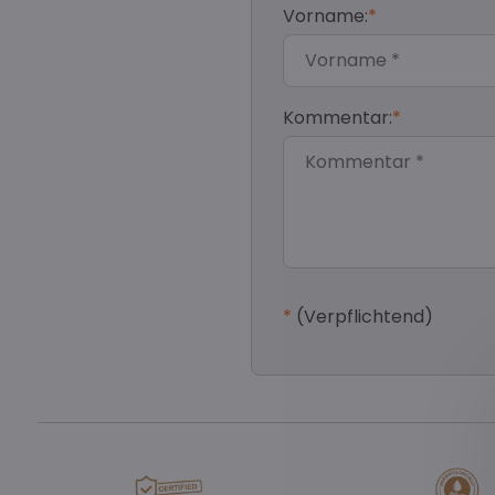
Vorname:
*
Kommentar:
*
*
(Verpflichtend)