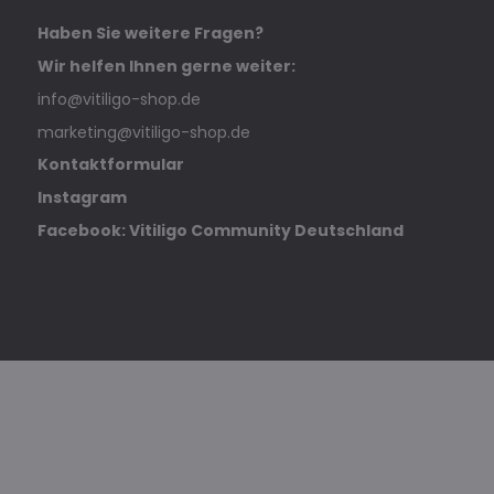
Haben Sie weitere Fragen?
Wir helfen Ihnen gerne weiter:
info@vitiligo-shop.de
marketing@vitiligo-shop.de
Kontaktformular
Instagram
Facebook: Vitiligo Community Deutschland