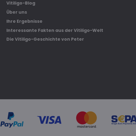
Vitiligo-Blog
Über uns
Ihre Ergebnisse
Interessante Fakten aus der Vitiligo-Welt
Die Vitiligo-Geschichte von Peter