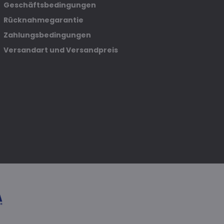
Geschäftsbedingungen
Rücknahmegarantie
Zahlungsbedingungen
Versandart und Versandpreis