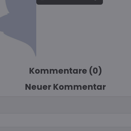
Kommentare (0)
Neuer Kommentar