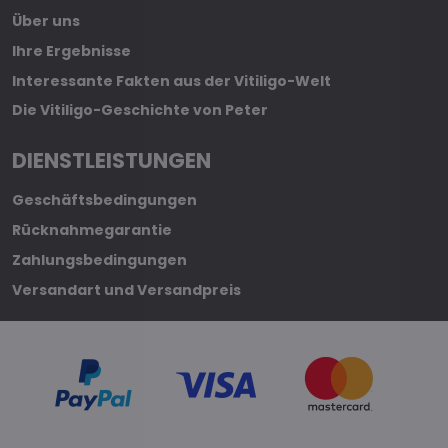
Über uns
Ihre Ergebnisse
Interessante Fakten aus der Vitiligo-Welt
Die Vitiligo-Geschichte von Peter
DIENSTLEISTUNGEN
Geschäftsbedingungen
Rücknahmegarantie
Zahlungsbedingungen
Versandart und Versandpreis