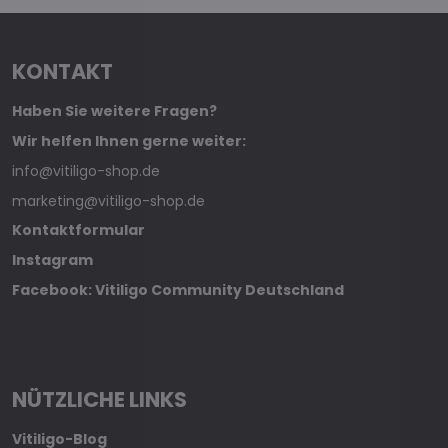
KONTAKT
Haben Sie weitere Fragen?
Wir helfen Ihnen gerne weiter:
info@vitiligo-shop.de
marketing@vitiligo-shop.de
Kontaktformular
Instagram
Facebook: Vitiligo Community Deutschland
NÜTZLICHE LINKS
Vitiligo-Blog