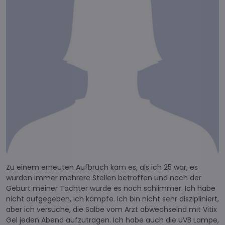
Zu einem erneuten Aufbruch kam es, als ich 25 war, es
wurden immer mehrere Stellen betroffen und nach der
Geburt meiner Tochter wurde es noch schlimmer. Ich habe
nicht aufgegeben, ich kämpfe. Ich bin nicht sehr diszipliniert,
aber ich versuche, die Salbe vom Arzt abwechselnd mit Vitix
Gel jeden Abend aufzutragen. Ich habe auch die UVB Lampe,