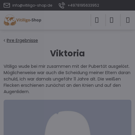
info@vitiligo-shop.de
+4978195633952
Ihre Ergebnisse
Viktoria
Vitiligo wude bei mir zusammen mit der Pubertät ausgelöst.
Möglicherweise war auch die Scheidung meiner Eltern daran
schuld, ich war damals ungefähr 11 Jahre alt. Die weißen
Flecken erschienen zunächst an den Knien und auf den
Augenlidern.