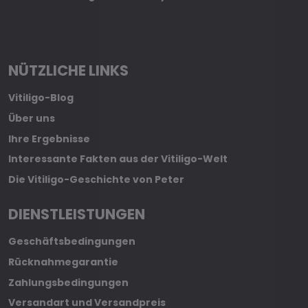
NÜTZLICHE LINKS
Vitiligo-Blog
Über uns
Ihre Ergebnisse
Interessante Fakten aus der Vitiligo-Welt
Die Vitiligo-Geschichte von Peter
DIENSTLEISTUNGEN
Geschäftsbedingungen
Rücknahmegarantie
Zahlungsbedingungen
Versandart und Versandpreis