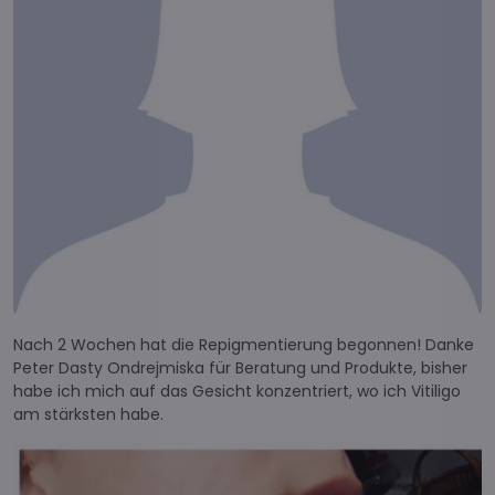
Nach 2 Wochen hat die Repigmentierung begonnen! Danke
Peter Dasty Ondrejmiska für Beratung und Produkte, bisher
habe ich mich auf das Gesicht konzentriert, wo ich Vitiligo
am stärksten habe.