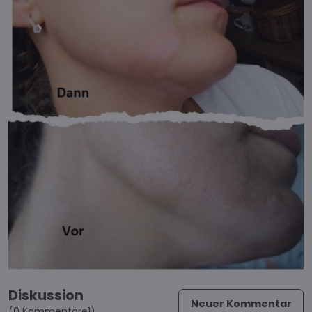
Diskussion
Neuer Kommentar
(0 Kommentare1)