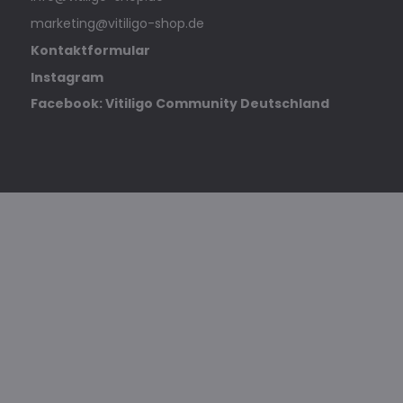
marketing@vitiligo-shop.de
Kontaktformular
Instagram
Facebook: Vitiligo Community Deutschland