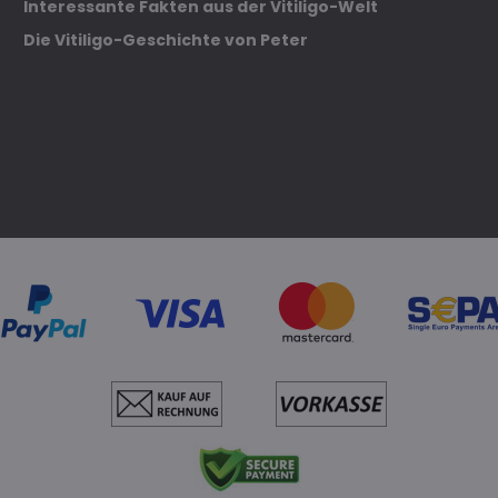
Interessante Fakten aus der Vitiligo-Welt
Die Vitiligo-Geschichte von Peter