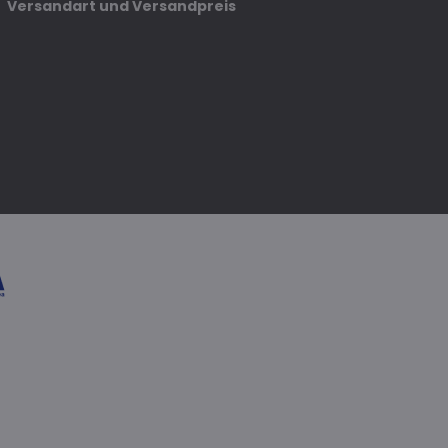
Versandart und Versandpreis