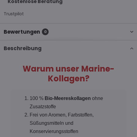
Kostenlose Beratung
Trustpilot
Bewertungen
0
Beschreibung
Warum unser Marine-
Kollagen?
100 %
Bio-Meereskollagen
ohne
Zusatzstoffe
Frei von Aromen, Farbstoffen,
Süßungsmitteln und
Konservierungsstoffen