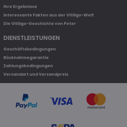
Ihre Ergebnisse
Interessante Fakten aus der Vitiligo-Welt
Die Vitiligo-Geschichte von Peter
DIENSTLEISTUNGEN
Geschäftsbedingungen
Rücknahmegarantie
Zahlungsbedingungen
Versandart und Versandpreis