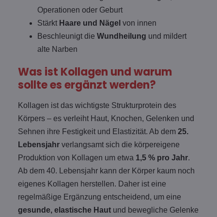
Operationen oder Geburt
Stärkt
Haare und Nägel
von innen
Beschleunigt die
Wundheilung
und mildert
alte Narben
Was ist Kollagen und warum
sollte es ergänzt werden?
Kollagen ist das wichtigste Strukturprotein des
Körpers – es verleiht Haut, Knochen, Gelenken und
Sehnen ihre Festigkeit und Elastizität. Ab dem
25.
Lebensjahr
verlangsamt sich die körpereigene
Produktion von Kollagen um etwa
1,5 % pro Jahr
.
Ab dem 40. Lebensjahr kann der Körper kaum noch
eigenes Kollagen herstellen. Daher ist eine
regelmäßige Ergänzung entscheidend, um eine
gesunde, elastische Haut
und bewegliche Gelenke