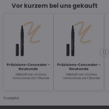
Vor kurzem bei uns gekauft
Präzisions-Concealer -
Präzisions-Concealer -
Neukunde
Neukunde
Gekauft von
Andreas,
Gekauft von
Andreas,
Holzwickede
, vor 1 Stunde.
Holzwickede
, vor 1 Stunde.
Trustpilot