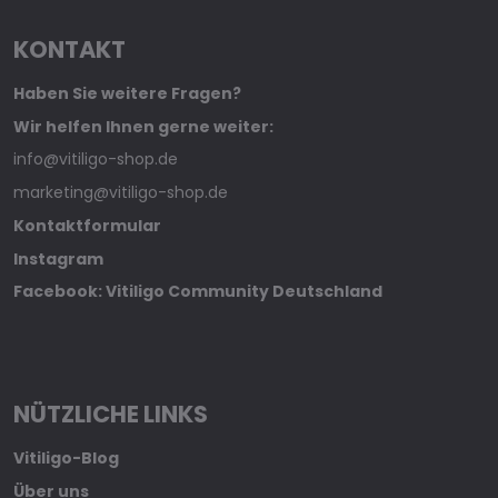
KONTAKT
Haben Sie weitere Fragen?
Wir helfen Ihnen gerne weiter:
info@vitiligo-shop.de
marketing@vitiligo-shop.de
Kontaktformular
Instagram
Facebook: Vitiligo Community Deutschland
NÜTZLICHE LINKS
Vitiligo-Blog
Über uns