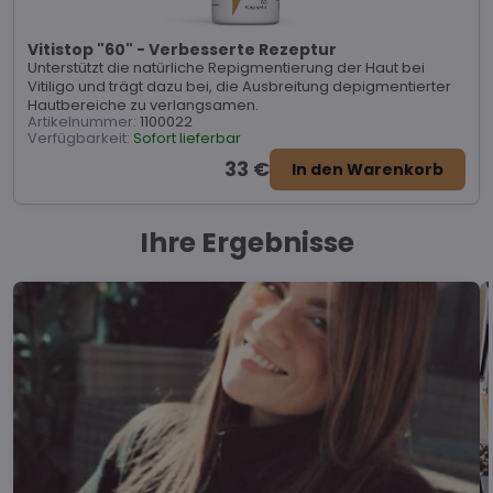
Vitistop "60" - Verbesserte Rezeptur
Unterstützt die natürliche Repigmentierung der Haut bei
Vitiligo und trägt dazu bei, die Ausbreitung depigmentierter
Hautbereiche zu verlangsamen.
Artikelnummer:
1100022
Verfügbarkeit:
Sofort lieferbar
33 €
In den Warenkorb
Ihre Ergebnisse