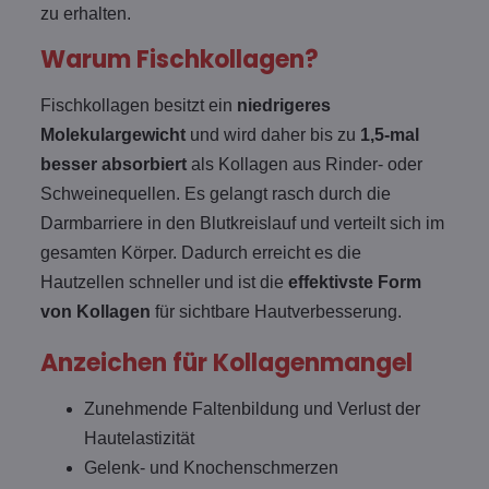
zu erhalten.
Warum Fischkollagen?
Fischkollagen besitzt ein
niedrigeres
Molekulargewicht
und wird daher bis zu
1,5-mal
besser absorbiert
als Kollagen aus Rinder- oder
Schweinequellen. Es gelangt rasch durch die
Darmbarriere in den Blutkreislauf und verteilt sich im
gesamten Körper. Dadurch erreicht es die
Hautzellen schneller und ist die
effektivste Form
von Kollagen
für sichtbare Hautverbesserung.
Anzeichen für Kollagenmangel
Zunehmende Faltenbildung und Verlust der
Hautelastizität
Gelenk- und Knochenschmerzen