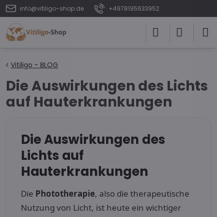
info@vitiligo-shop.de
+4978195633952
Vitiligo - BLOG
Die Auswirkungen des Lichts
auf Hauterkrankungen
Die Auswirkungen des
Lichts auf
Hauterkrankungen
Die
Phototherapie
, also die therapeutische
Nutzung von Licht, ist heute ein wichtiger