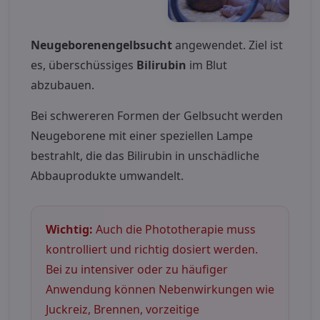
Neugeborenengelbsucht
angewendet. Ziel ist
es, überschüssiges
Bilirubin
im Blut
abzubauen.
Bei schwereren Formen der Gelbsucht werden
Neugeborene mit einer speziellen Lampe
bestrahlt, die das Bilirubin in unschädliche
Abbauprodukte umwandelt.
Wichtig:
Auch die Phototherapie muss
kontrolliert und richtig dosiert werden.
Bei zu intensiver oder zu häufiger
Anwendung können Nebenwirkungen wie
Juckreiz, Brennen, vorzeitige