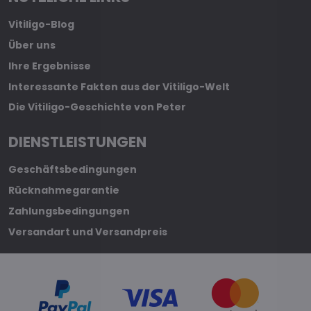
Vitiligo-Blog
Über uns
Ihre Ergebnisse
Interessante Fakten aus der Vitiligo-Welt
Die Vitiligo-Geschichte von Peter
DIENSTLEISTUNGEN
Geschäftsbedingungen
Rücknahmegarantie
Zahlungsbedingungen
Versandart und Versandpreis