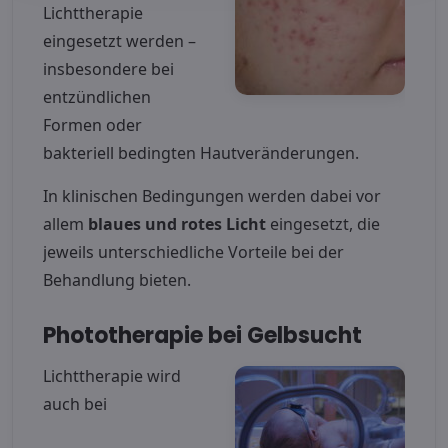
Lichttherapie
eingesetzt werden –
insbesondere bei
entzündlichen
Formen oder
bakteriell bedingten Hautveränderungen.
In klinischen Bedingungen werden dabei vor
allem
blaues und rotes Licht
eingesetzt, die
jeweils unterschiedliche Vorteile bei der
Behandlung bieten.
Phototherapie bei Gelbsucht
Lichttherapie wird
auch bei