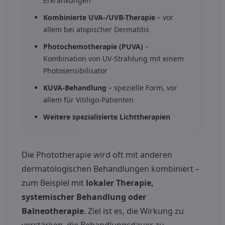
Erkrankungen
Kombinierte UVA-/UVB-Therapie
– vor
allem bei atopischer Dermatitis
Photochemotherapie (PUVA)
–
Kombination von UV-Strahlung mit einem
Photosensibilisator
KUVA-Behandlung
– spezielle Form, vor
allem für Vitiligo-Patienten
Weitere spezialisierte Lichttherapien
Die Phototherapie wird oft mit anderen
dermatologischen Behandlungen kombiniert –
zum Beispiel mit
lokaler Therapie,
systemischer Behandlung oder
Balneotherapie
. Ziel ist es, die Wirkung zu