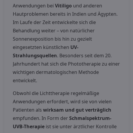
Anwendungen bei
Vitiligo
und anderen
Hautproblemen bereits in Indien und Ägypten.
Im Laufe der Zeit entwickelte sich die
Behandlung weiter – von natürlicher
Sonnenexposition bis hin zu gezielt
eingesetzten künstlichen
UV-
Strahlungsquellen
. Besonders seit dem 20.
Jahrhundert hat sich die Phototherapie zu einer
wichtigen dermatologischen Methode
entwickelt.
Obwohl die Lichttherapie regelmäßige
Anwendungen erfordert, wird sie von vielen
Patienten als
wirksam und gut verträglich
empfunden. In Form der
Schmalspektrum-
UVB-Therapie
ist sie unter ärztlicher Kontrolle