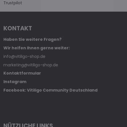
Trustpilot
KONTAKT
Haben Sie weitere Fragen?
Wir helfen Ihnen gerne weiter:
info@vitiligo-shop.de
marketing@vitiligo-shop.de
Kontaktformular
Instagram
Facebook: Vitiligo Community Deutschland
NÜTZLICHE LINKS