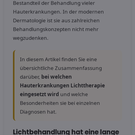
Bestandteil der Behandlung vieler
Hauterkrankungen. In der modernen
Dermatologie ist sie aus zahlreichen
Behandlungskonzepten nicht mehr
wegzudenken.
In diesem Artikel finden Sie eine
übersichtliche Zusammenfassung
darüber,
bei welchen
Hauterkrankungen Lichttherapie
eingesetzt wird
und welche
Besonderheiten sie bei einzelnen
Diagnosen hat.
Lichtbehandlung hat eine lange