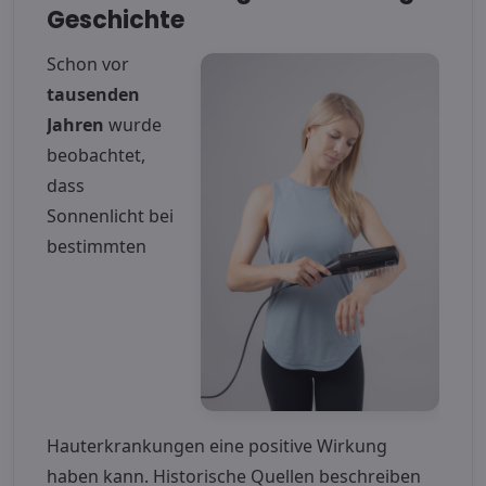
Geschichte
Schon vor
tausenden
Jahren
wurde
beobachtet,
dass
Sonnenlicht bei
bestimmten
Hauterkrankungen eine positive Wirkung
haben kann. Historische Quellen beschreiben