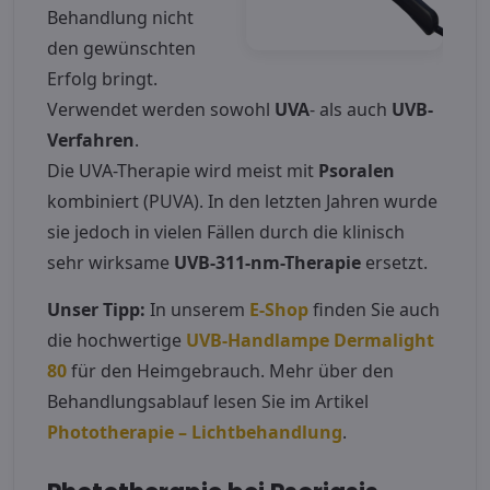
Behandlung nicht
den gewünschten
Erfolg bringt.
Verwendet werden sowohl
UVA
- als auch
UVB-
Verfahren
.
Die UVA-Therapie wird meist mit
Psoralen
kombiniert (PUVA). In den letzten Jahren wurde
sie jedoch in vielen Fällen durch die klinisch
sehr wirksame
UVB-311-nm-Therapie
ersetzt.
Unser Tipp:
In unserem
E-Shop
finden Sie auch
die hochwertige
UVB-Handlampe Dermalight
80
für den Heimgebrauch. Mehr über den
Behandlungsablauf lesen Sie im Artikel
Phototherapie – Lichtbehandlung
.