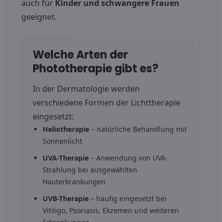
auch für
Kinder und schwangere Frauen
geeignet.
Welche Arten der
Phototherapie gibt es?
In der Dermatologie werden
verschiedene Formen der Lichttherapie
eingesetzt:
Heliotherapie
– natürliche Behandlung mit
Sonnenlicht
UVA-Therapie
– Anwendung von UVA-
Strahlung bei ausgewählten
Hauterkrankungen
UVB-Therapie
– häufig eingesetzt bei
Vitiligo, Psoriasis, Ekzemen und weiteren