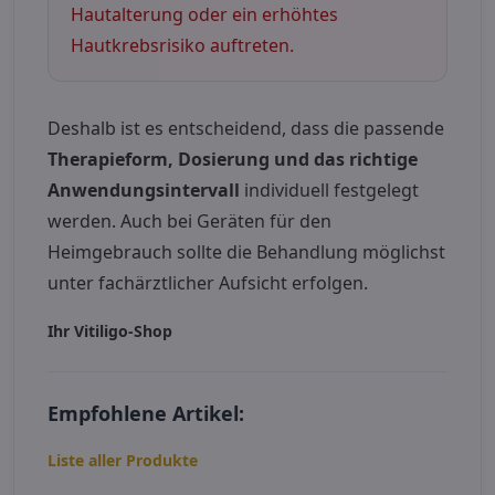
Hautalterung oder ein erhöhtes
Hautkrebsrisiko auftreten.
Deshalb ist es entscheidend, dass die passende
Therapieform, Dosierung und das richtige
Anwendungsintervall
individuell festgelegt
werden. Auch bei Geräten für den
Heimgebrauch sollte die Behandlung möglichst
unter fachärztlicher Aufsicht erfolgen.
Ihr Vitiligo-Shop
Empfohlene Artikel:
Liste aller Produkte