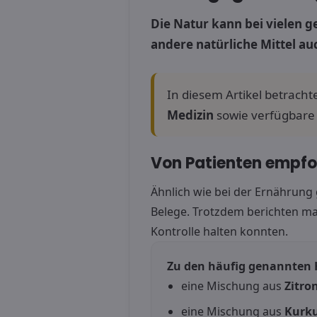
Die Natur kann bei vielen 
andere natürliche Mittel auc
In diesem Artikel betracht
Medizin
sowie verfügbar
Von Patienten empfo
Ähnlich wie bei der Ernährung 
Belege. Trotzdem berichten ma
Kontrolle halten konnten.
Zu den häufig genannten 
eine Mischung aus
Zitro
eine Mischung aus
Kurk